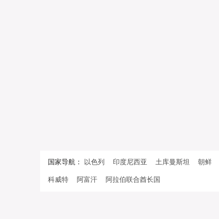
国家导航：
以色列
印度尼西亚
土库曼斯坦
朝鲜
科威特
阿富汗
阿拉伯联合酋长国