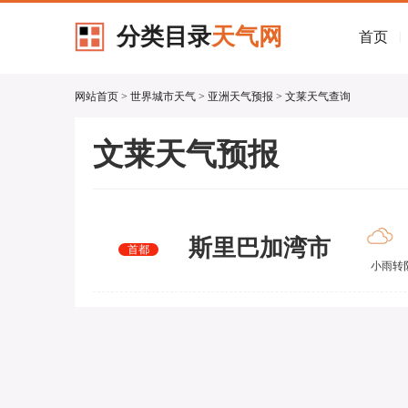
分类目录
天气网
首页
|
网站首页
>
世界城市天气
>
亚洲天气预报
> 文莱天气查询
文莱天气预报
斯里巴加湾市
首都
小雨转