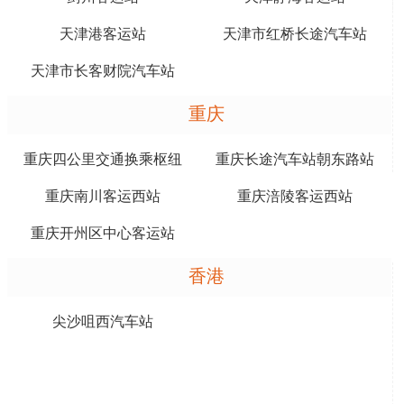
天津港客运站
天津市红桥长途汽车站
天津市长客财院汽车站
重庆
重庆四公里交通换乘枢纽
重庆长途汽车站朝东路站
重庆南川客运西站
重庆涪陵客运西站
重庆开州区中心客运站
香港
尖沙咀西汽车站