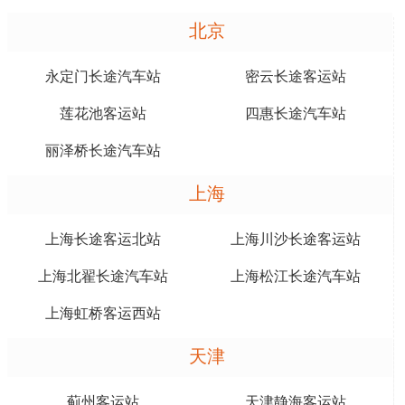
北京
永定门长途汽车站
密云长途客运站
莲花池客运站
四惠长途汽车站
丽泽桥长途汽车站
上海
上海长途客运北站
上海川沙长途客运站
上海北翟长途汽车站
上海松江长途汽车站
上海虹桥客运西站
天津
蓟州客运站
天津静海客运站