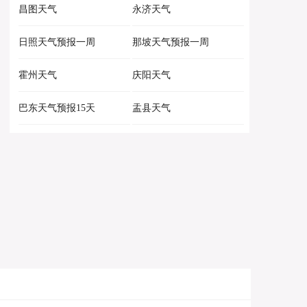
昌图天气
永济天气
日照天气预报一周
那坡天气预报一周
霍州天气
庆阳天气
巴东天气预报15天
盂县天气