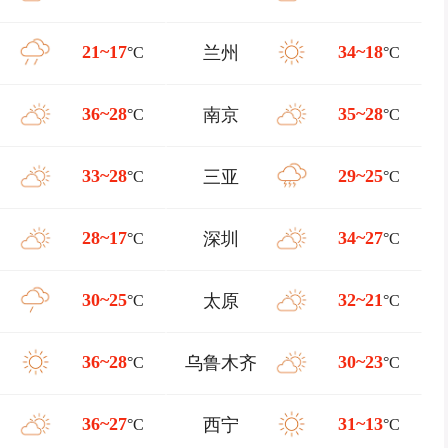
21~17
34~18
兰州
°C
°C
36~28
35~28
南京
°C
°C
33~28
29~25
三亚
°C
°C
28~17
34~27
深圳
°C
°C
30~25
32~21
太原
°C
°C
36~28
30~23
乌鲁木齐
°C
°C
36~27
31~13
西宁
°C
°C