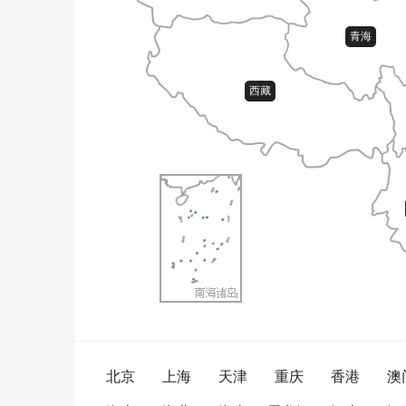
青海
西藏
北京
上海
天津
重庆
香港
澳