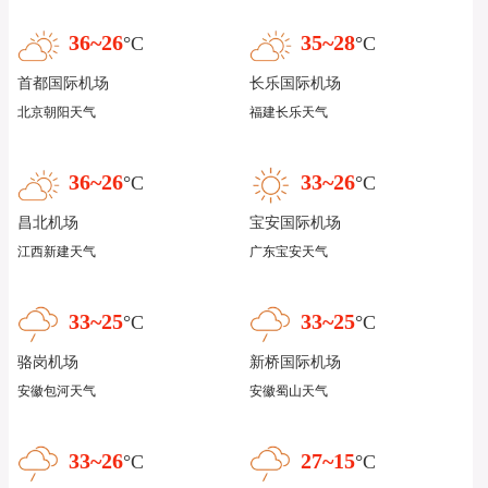
36~26
35~28
°C
°C
首都国际机场
长乐国际机场
北京朝阳天气
福建长乐天气
36~26
33~26
°C
°C
昌北机场
宝安国际机场
江西新建天气
广东宝安天气
33~25
33~25
°C
°C
骆岗机场
新桥国际机场
安徽包河天气
安徽蜀山天气
33~26
27~15
°C
°C