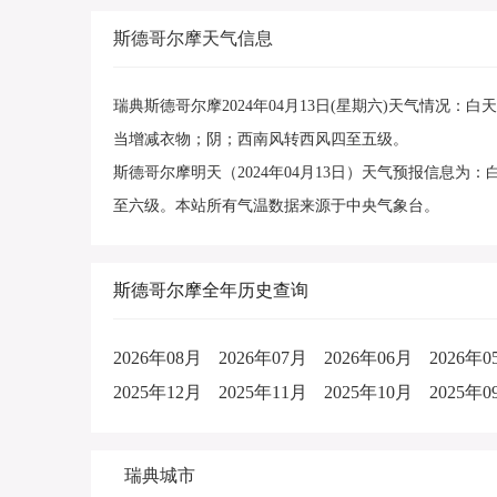
斯德哥尔摩天气信息
瑞典斯德哥尔摩2024年04月13日(星期六)天气情况
当增减衣物；阴；西南风转西风四至五级。
斯德哥尔摩明天（2024年04月13日）天气预报信息为
至六级。本站所有气温数据来源于中央气象台。
斯德哥尔摩全年历史查询
2026年08月
2026年07月
2026年06月
2026年0
2025年12月
2025年11月
2025年10月
2025年0
瑞典城市