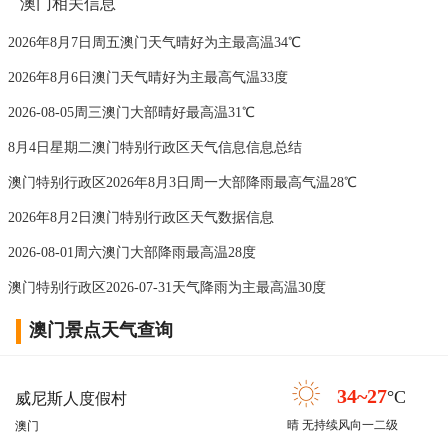
澳门相关信息
2026年8月7日周五澳门天气晴好为主最高温34℃
2026年8月6日澳门天气晴好为主最高气温33度
2026-08-05周三澳门大部晴好最高温31℃
8月4日星期二澳门特别行政区天气信息信息总结
澳门特别行政区2026年8月3日周一大部降雨最高气温28℃
2026年8月2日澳门特别行政区天气数据信息
2026-08-01周六澳门大部降雨最高温28度
澳门特别行政区2026-07-31天气降雨为主最高温30度
澳门景点天气查询
34~27
°C
威尼斯人度假村
晴 无持续风向一二级
澳门