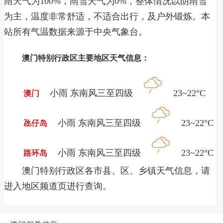
雨天气为100%，雨雪天气为0%，整体情况以阴雨雪
为主，温度非常舒适，不适合出行，及户外锻炼。本
站所有气温数据来源于中央气象台。
澳门特别行政区主要地区天气信息：
小雨 东南风三至四级
23~22°C
澳门
小雨 东南风三至四级
23~22°C
氹仔岛
小雨 东南风三至四级
23~22°C
路环岛
澳门特别行政区各市县、区、乡镇天气信息，请
进入地区频道页进行查询。