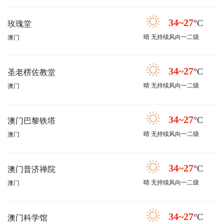
34~27
°C
玫瑰堂
晴 无持续风向一二级
澳门
34~27
°C
圣老楞佐教堂
晴 无持续风向一二级
澳门
34~27
°C
澳门巴黎铁塔
晴 无持续风向一二级
澳门
34~27
°C
澳门普济禅院
晴 无持续风向一二级
澳门
34~27
°C
澳门科学馆