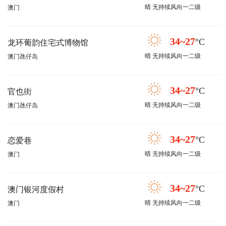
晴 无持续风向一二级
澳门
34~27
°C
龙环葡韵住宅式博物馆
晴 无持续风向一二级
澳门氹仔岛
34~27
°C
官也街
晴 无持续风向一二级
澳门氹仔岛
34~27
°C
恋爱巷
晴 无持续风向一二级
澳门
34~27
°C
澳门银河度假村
晴 无持续风向一二级
澳门