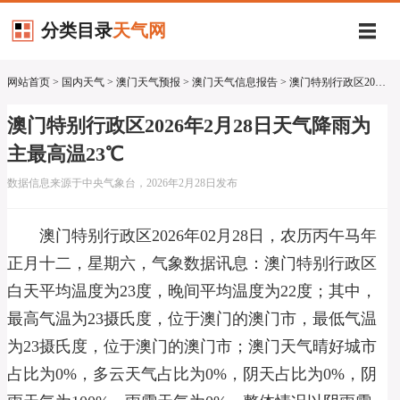
分类目录
天气网
网站首页
>
国内天气
>
澳门天气预报
>
澳门天气信息报告
> 澳门特别行政区2026年2月28日天气降雨为主最高温23℃
澳门特别行政区2026年2月28日天气降雨为
主最高温23℃
数据信息来源于中央气象台，2026年2月28日发布
澳门特别行政区2026年02月28日，农历丙午马年
正月十二，星期六，气象数据讯息：澳门特别行政区
白天平均温度为23度，晚间平均温度为22度；其中，
最高气温为23摄氏度，位于澳门的澳门市，最低气温
为23摄氏度，位于澳门的澳门市；澳门天气晴好城市
占比为0%，多云天气占比为0%，阴天占比为0%，阴