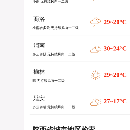
小雨 无持续风向一二级
商洛
29~20
°C
小雨转多云 无持续风向一二级
渭南
30~24
°C
多云转阴 无持续风向一二级
榆林
29~20
°C
晴 无持续风向一二级
延安
27~17
°C
多云转晴 无持续风向一二级
陕西省城市地区检索