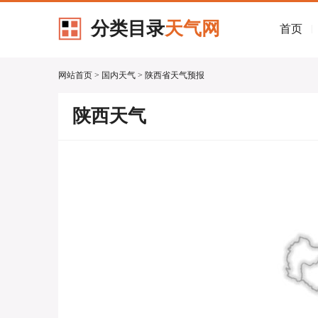
分类目录
天气网
首页
|
网站首页
>
国内天气
> 陕西省天气预报
陕西天气