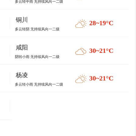
多云转中雨 无持续风向一二级
铜川
28~19
°C
多云转阴 无持续风向一二级
咸阳
30~21
°C
阴转小雨 无持续风向一二级
杨凌
30~21
°C
多云转小雨 无持续风向一二级