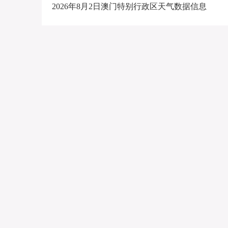
2026年8月2日澳门特别行政区天气数据信息