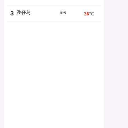
3
氹仔岛
多云
36
°C