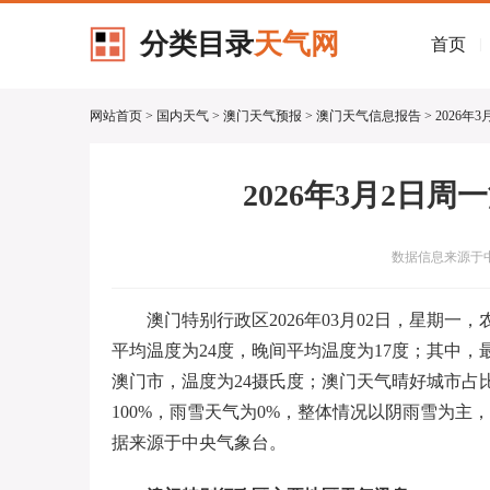
分类目录
天气网
首页
|
网站首页
>
国内天气
>
澳门天气预报
>
澳门天气信息报告
> 2026
2026年3月2日
数据信息来源于中
澳门特别行政区2026年03月02日，星期
平均温度为24度，晚间平均温度为17度；其中
澳门市，温度为24摄氏度；澳门天气晴好城市占比
100%，雨雪天气为0%，整体情况以阴雨雪为
据来源于中央气象台。