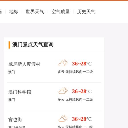
场
地标
世界天气
空气质量
历史天气
|
|
|
|
澳门景点天气查询
36~28
°C
威尼斯人度假村
多云 无持续风向一二级
澳门
36~28
°C
澳门科学馆
多云 无持续风向一二级
澳门
36~28
°C
官也街
多云 无持续风向一二级
澳门氹仔岛