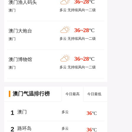
36~28
°C
澳门渔人码头
多云 无持续风向一二级
澳门
36~28
°C
澳门大炮台
多云 无持续风向一二级
澳门
36~28
°C
澳门博物馆
多云 无持续风向一二级
澳门
澳门气温排行榜
今日最高
今日最低
1
澳门
多云
36
°C
2
路环岛
多云
36
°C