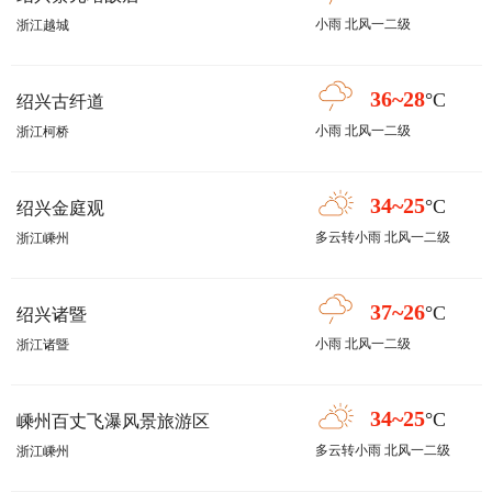
小雨 北风一二级
浙江越城
36~28
°C
绍兴古纤道
小雨 北风一二级
浙江柯桥
34~25
°C
绍兴金庭观
多云转小雨 北风一二级
浙江嵊州
37~26
°C
绍兴诸暨
小雨 北风一二级
浙江诸暨
34~25
°C
嵊州百丈飞瀑风景旅游区
多云转小雨 北风一二级
浙江嵊州