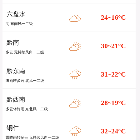
六盘水
24~16
°C
阴 东南风一二级
黔南
30~21
°C
多云 无持续风向一二级
黔东南
31~22
°C
阵雨转多云 北风一二级
黔西南
28~19
°C
多云转阵雨 东北风一二级
铜仁
32~24
°C
雷阵雨转多云 无持续风向一二级