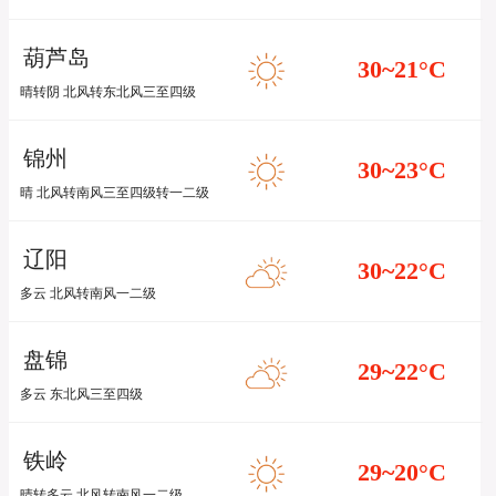
葫芦岛
30~21
°C
晴转阴 北风转东北风三至四级
锦州
30~23
°C
晴 北风转南风三至四级转一二级
辽阳
30~22
°C
多云 北风转南风一二级
盘锦
29~22
°C
多云 东北风三至四级
铁岭
29~20
°C
晴转多云 北风转南风一二级