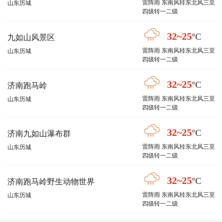
雷阵雨 东南风转东北风三至
山东历城
四级转一二级
32~25
°C
九如山风景区
雷阵雨 东南风转东北风三至
山东历城
四级转一二级
32~25
°C
济南跑马岭
雷阵雨 东南风转东北风三至
山东历城
四级转一二级
32~25
°C
济南九如山瀑布群
雷阵雨 东南风转东北风三至
山东历城
四级转一二级
32~25
°C
济南跑马岭野生动物世界
雷阵雨 东南风转东北风三至
山东历城
四级转一二级