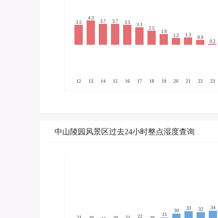
4.3
3.7
3.7
3.5
3.5
3.1
2.5
1.9
1.3
1.2
0.9
0.2
12
13
14
15
16
17
18
19
20
21
22
23
中山陵园风景区过去24小时整点湿度查询
34
33
32
30
25
22
21
21