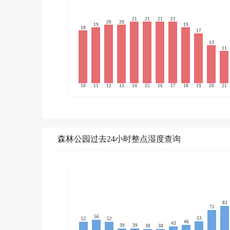
21
21
21
21
20
20
19
19
18
17
13
11
10
11
12
13
14
15
16
17
18
19
20
21
森林公园过去24小时整点湿度查询
83
75
56
53
52
52
46
43
39
39
38
38