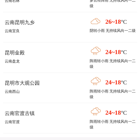
多云转阵雨 无持续风向一二
云南石林
级
26~18
°C
云南昆明九乡
阴转小雨 无持续风向一二级
云南宜良
24~18
°C
昆明金殿
阵雨转小雨 无持续风向一二
云南盘龙
级
24~18
°C
昆明市大观公园
阵雨转小雨 无持续风向一二
云南西山
级
24~18
°C
云南官渡古镇
阵雨转小雨 无持续风向一二
云南官渡
级