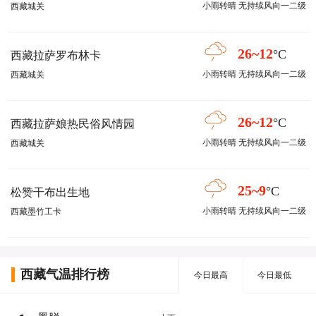
小雨转晴 无持续风向一二级
西藏城关
26~12
°C
西藏拉萨罗布林卡
小雨转晴 无持续风向一二级
西藏城关
26~12
°C
西藏拉萨娘热民俗风情园
小雨转晴 无持续风向一二级
西藏城关
25~9
°C
松赞干布出生地
小雨转晴 无持续风向一二级
西藏墨竹工卡
西藏气温排行榜
今日最高
今日最低