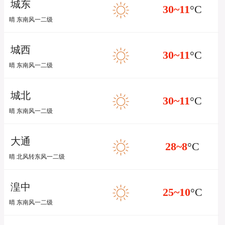
城东
30~11
°C
晴 东南风一二级
城西
30~11
°C
晴 东南风一二级
城北
30~11
°C
晴 东南风一二级
大通
28~8
°C
晴 北风转东风一二级
湟中
25~10
°C
晴 东南风一二级