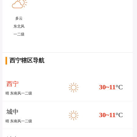
多云
东北风
一二级
西宁辖区导航
西宁
30~11
°C
晴 东南风一二级
城中
30~11
°C
晴 东南风一二级