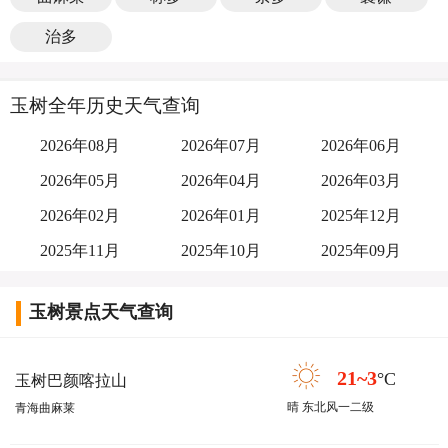
治多
玉树全年历史天气查询
2026年08月
2026年07月
2026年06月
2026年05月
2026年04月
2026年03月
2026年02月
2026年01月
2025年12月
2025年11月
2025年10月
2025年09月
玉树景点天气查询
21~3
°C
玉树巴颜喀拉山
晴 东北风一二级
青海曲麻莱