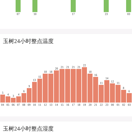
07
10
17
23
03
玉树24小时整点温度
22
21
21
21
21
20
18
18
18
16
15
14
13
12
11
11
9
8
6
6
5
4
4
3
04
05
06
07
08
09
10
11
12
13
14
15
16
17
18
19
20
21
22
23
00
01
02
03
玉树24小时整点湿度