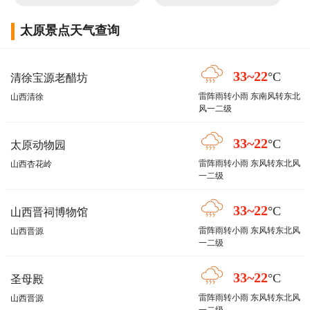
太原景点天气查询
33~22
°C
清徐宝源老醋坊
雷阵雨转小雨 东南风转东北
山西清徐
风一二级
33~22
°C
太原动物园
雷阵雨转小雨 东风转东北风
山西杏花岭
一二级
33~22
°C
山西晋祠博物馆
雷阵雨转小雨 东风转东北风
山西晋源
一二级
33~22
°C
圣母殿
雷阵雨转小雨 东风转东北风
山西晋源