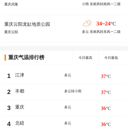
小雨 东南风转南风一二级
重庆武隆
34~24
°C
重庆云阳龙缸地质公园
多云 东南风转东风一二级
重庆云阳
重庆气温排行榜
今日最高
今日最低
1
江津
多云
37
°C
2
丰都
多云转小雨
37
°C
3
重庆
多云
36
°C
4
北碚
多云
36
°C