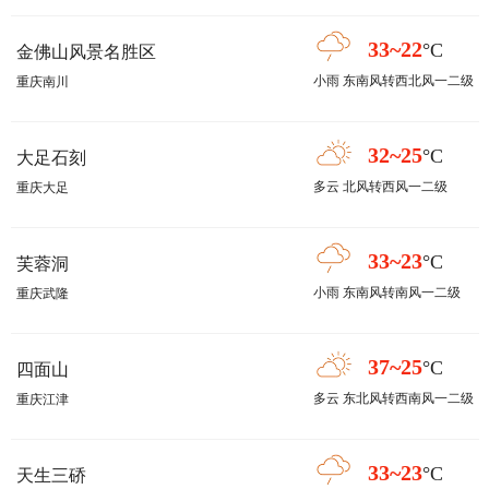
33~22
°C
金佛山风景名胜区
小雨 东南风转西北风一二级
重庆南川
32~25
°C
大足石刻
多云 北风转西风一二级
重庆大足
33~23
°C
芙蓉洞
小雨 东南风转南风一二级
重庆武隆
37~25
°C
四面山
多云 东北风转西南风一二级
重庆江津
33~23
°C
天生三硚