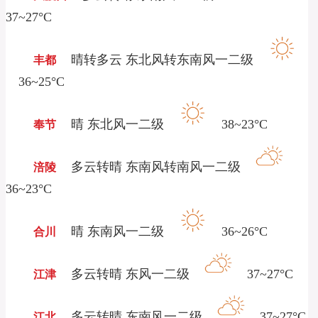
37~27°C
晴转多云 东北风转东南风一二级
丰都
36~25°C
晴 东北风一二级
38~23°C
奉节
多云转晴 东南风转南风一二级
涪陵
36~23°C
晴 东南风一二级
36~26°C
合川
多云转晴 东风一二级
37~27°C
江津
多云转晴 东南风一二级
37~27°C
江北