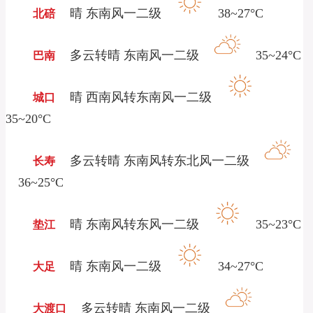
晴 东南风一二级
38~27°C
北碚
多云转晴 东南风一二级
35~24°C
巴南
晴 西南风转东南风一二级
城口
35~20°C
多云转晴 东南风转东北风一二级
长寿
36~25°C
晴 东南风转东风一二级
35~23°C
垫江
晴 东南风一二级
34~27°C
大足
多云转晴 东南风一二级
大渡口