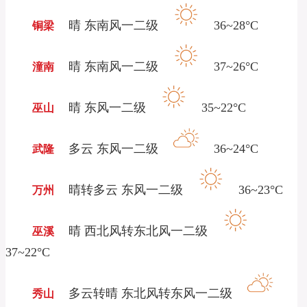
晴 东南风一二级
36~28°C
铜梁
晴 东南风一二级
37~26°C
潼南
晴 东风一二级
35~22°C
巫山
多云 东风一二级
36~24°C
武隆
晴转多云 东风一二级
36~23°C
万州
晴 西北风转东北风一二级
巫溪
37~22°C
多云转晴 东北风转东风一二级
秀山