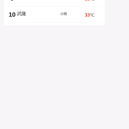
10
武隆
小雨
33
°C