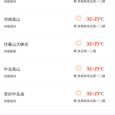
晴 东风转东北风一二级
河南登封
32~25
°C
河南嵩山
晴 东风转东北风一二级
河南登封
32~25
°C
伏羲山大峡谷
晴 东北风一二级
河南新密
32~25
°C
中岳嵩山
晴 东风转东北风一二级
河南登封
32~25
°C
登封中岳庙
晴 东风转东北风一二级
河南登封