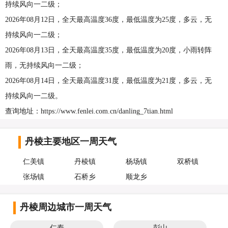
持续风向一二级；
2026年08月12日，全天最高温度36度，最低温度为25度，多云，无
持续风向一二级；
2026年08月13日，全天最高温度35度，最低温度为20度，小雨转阵
雨，无持续风向一二级；
2026年08月14日，全天最高温度31度，最低温度为21度，多云，无
持续风向一二级。
查询地址：https://www.fenlei.com.cn/danling_7tian.html
丹棱主要地区一周天气
仁美镇
丹棱镇
杨场镇
双桥镇
张场镇
石桥乡
顺龙乡
丹棱周边城市一周天气
仁寿
彭山