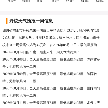
08
周六
09
周日
10
周一
11
周二
12
周三
13
周四
14
周五
丹棱天气预报一周信息
四川省眉山市丹棱未来一周白天平均温度为33.7度，晚间平均气温
为23.1度，温度炎热，注意防暑降温，适当补水，四川省眉山市丹
棱未来一周最高气温为36度发生在2026年08月12日，最低温度为
2026年08月14日的31度，眉山未来一周天气情况为：
2026年08月08日，全天最高温度33度，最低温度为23度，阵雨转多
云，无持续风向一二级；
2026年08月09日，全天最高温度32度，最低温度为23度，阵雨转
晴，无持续风向一二级；
2026年08月10日，全天最高温度35度，最低温度为25度，雷阵雨转
晴，无持续风向一二级；
2026年08月11日，全天最高温度34度，最低温度为25度，多云，无