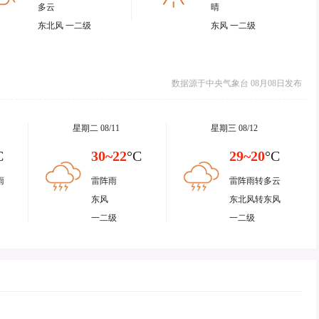
多云
晴
东北风 一二级
东风 一二级
数据源于中央气象台 08月08日发布
星期二 08/11
星期三 08/12
C
30~22
°C
29~20
°C
雨
雷阵雨
雷阵雨转多云
东风
东北风转东风
一二级
一二级