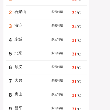
2
石景山
多云转晴
32
°C
3
海淀
多云转晴
32
°C
4
东城
多云转晴
31
°C
5
北京
多云转晴
31
°C
6
顺义
多云转晴
31
°C
7
大兴
多云转晴
31
°C
8
房山
多云转晴
31
°C
9
昌平
多云转晴
31
°C