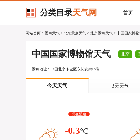
分类目录
天气网
首页
|
网站首页
>
景点天气
>
北京景点天气
>
北京景点天气
> 中国国家博
中国国家博物馆天气
北京
景点地址：中国北京东城区东长安街16号
今天天气
3天天气
现在温度
-0.3
°C