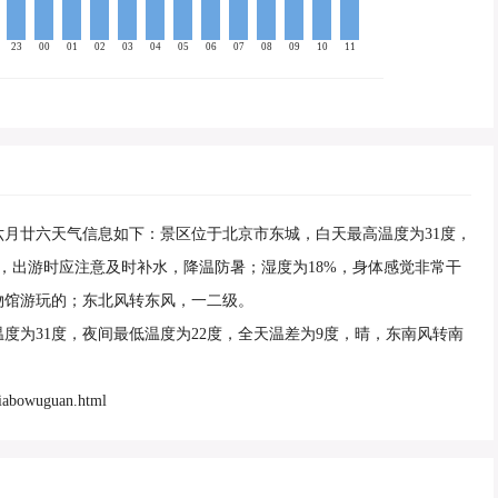
23
00
01
02
03
04
05
06
07
08
09
10
11
午马年六月廿六天气信息如下：景区位于北京市东城，白天最高温度为31度，
热，出游时应注意及时补水，降温防暑；湿度为18%，身体感觉非常干
物馆游玩的；东北风转东风，一二级。
高温度为31度，夜间最低温度为22度，全天温差为9度，晴，东南风转南
iabowuguan.html