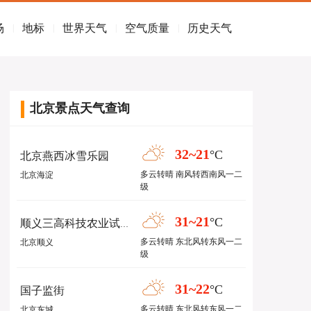
场
地标
世界天气
空气质量
历史天气
|
|
|
|
北京景点天气查询
32~21
°C
北京燕西冰雪乐园
多云转晴 南风转西南风一二
北京海淀
级
31~21
°C
顺义三高科技农业试验示范区
多云转晴 东北风转东风一二
北京顺义
级
31~22
°C
国子监街
多云转晴 东北风转东风一二
北京东城