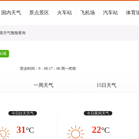
国内天气
景点景区
火车站
飞机场
汽车站
体育
|
|
|
|
|
物馆天气预报查询
东城
营业时间：9：00-17：00 周一闭馆
一周天气
15日天气
今日白天天气
今日夜间天气
31
22
°C
°C