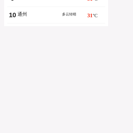
10
通州
多云转晴
31
°C