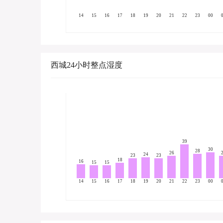
14
15
16
17
18
19
20
21
22
23
00
西城24小时整点湿度
39
30
28
26
24
23
23
18
16
15
15
14
15
16
17
18
19
20
21
22
23
00