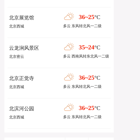
36~25
°C
北京展览馆
多云 东风转北风一二级
北京西城
35~24
°C
云龙涧风景区
多云 西南风转东北风一二级
北京密云
36~25
°C
北京正觉寺
多云 东风转北风一二级
北京西城
36~25
°C
北滨河公园
多云 东风转北风一二级
北京西城