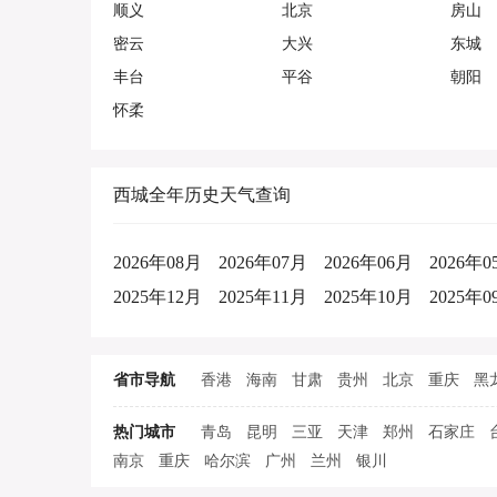
顺义
北京
房山
密云
大兴
东城
丰台
平谷
朝阳
怀柔
西城全年历史天气查询
2026年08月
2026年07月
2026年06月
2026年0
2025年12月
2025年11月
2025年10月
2025年0
省市导航
香港
海南
甘肃
贵州
北京
重庆
黑
热门城市
青岛
昆明
三亚
天津
郑州
石家庄
南京
重庆
哈尔滨
广州
兰州
银川