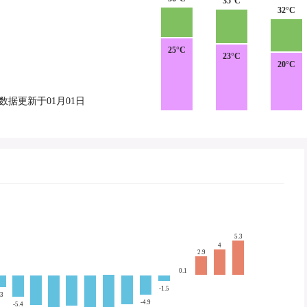
35°C
32°C
25°C
23°C
20°C
数据更新于01月01日
5.3
4
2.9
0.1
-1.5
-3
-4.9
-5.4