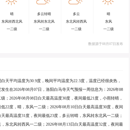
晴
多云转晴
多云
晴
东风转西北风
东风转东北风
东北风转西风
东风
一二级
一二级
一二级
一二级
数据源于08月07日发布
天平均温度为30.9度，晚间平均温度为22.3度，温度已经很炎热，
在2026年08月07日，洛阳白马寺天气预报一周信息为：2026年08
级；2026年08月08日白天最高温度30度，夜间最低21度，小雨转晴，
最低22度，晴，东风一二级；2026年08月10日白天最高温度30度，夜间
1日白天最高温度31度，夜间最低23度，多云转晴，东风转东北风一二级；
多云，东北风转西风一二级；2026年08月13日白天最高温度32度，夜间最