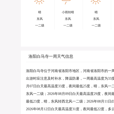
晴
小雨转晴
晴
东风
东风
东风
一二级
一二级
一二级
洛阳白马寺一周天气信息
洛阳白马寺位于河南省洛阳市地区，河南省洛阳市的一周白
出游时应注意及时补水，降温防暑，一周最高温度为33度发生
月07日白天最高温度33度，夜间最低25度，晴，东风一二
东风一二级；2026年08月09日白天最高温度29度，夜间
最低23度，晴，东风转西北风一二级；2026年08月1
2026年08月12日白天最高温度31度，夜间最低22度，