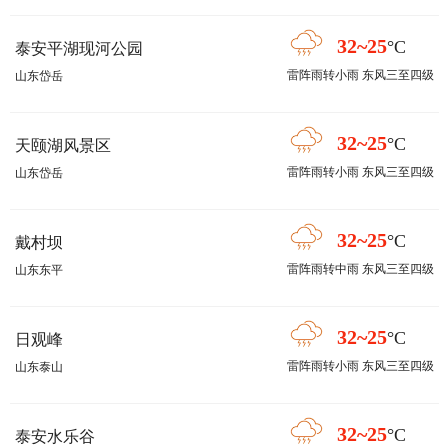
32~25
°C
泰安平湖现河公园
雷阵雨转小雨 东风三至四级
山东岱岳
32~25
°C
天颐湖风景区
雷阵雨转小雨 东风三至四级
山东岱岳
32~25
°C
戴村坝
雷阵雨转中雨 东风三至四级
山东东平
32~25
°C
日观峰
雷阵雨转小雨 东风三至四级
山东泰山
32~25
°C
泰安水乐谷