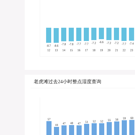
-6.6
-7.2
-7.2
-7.2
-7.4
-7.7
-7.7
-7.7
-7.8
-7.8
-8.7
-8.6
12
13
14
15
16
17
18
19
20
21
22
23
老虎滩过去24小时整点湿度查询
60
59
57
56
55
52
52
51
48
47
47
44