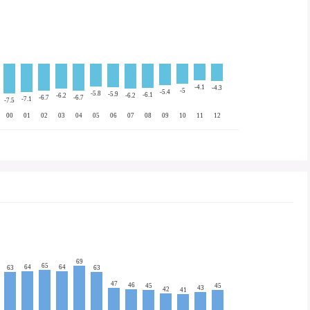
-4.1
-4.3
-5
-5.4
-5.8
-5.9
-6.1
-6.2
-6.2
-6.7
-6.7
-7.1
-7.5
00
01
02
03
04
05
06
07
08
09
10
11
12
69
65
64
64
63
63
47
46
45
45
43
42
41