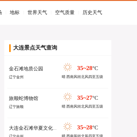
场
地标
世界天气
空气质量
历史天气
|
|
|
|
大连景点天气查询
35~28
°C
金石滩地质公园
晴 西南风转北风四至五级
辽宁金州
35~27
°C
旅顺蛇博物馆
晴 西南风转北风四至五级
辽宁旅顺
35~28
°C
大连金石滩华夏文化博物馆
晴 西南风转北风四至五级
辽宁金州