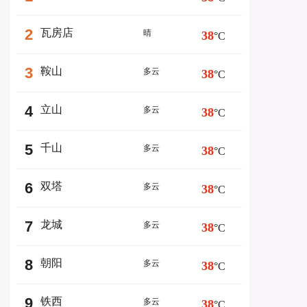
2
瓦房店
晴
38
°C
3
鞍山
多云
38
°C
4
立山
多云
38
°C
5
千山
多云
38
°C
6
双塔
多云
38
°C
7
龙城
多云
38
°C
8
朝阳
多云
38
°C
9
铁西
多云
38
°C