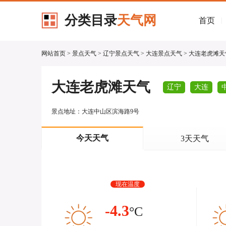
分类目录
天气网
首页
|
网站首页
>
景点天气
>
辽宁景点天气
>
大连景点天气
> 大连老虎滩
大连老虎滩天气
辽宁
大连
景点地址：大连中山区滨海路9号
今天天气
3天天气
现在温度
-4.3
°C