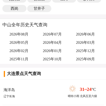
西岗
甘井子
中山全年历史天气查询
2026年08月
2026年07月
2026年06月
2026年05月
2026年04月
2026年03月
2026年02月
2026年01月
2025年12月
2025年11月
2025年10月
2025年09月
大连景点天气查询
31~24
°C
海洋岛
晴转小雨 北风五至六级
辽宁长海