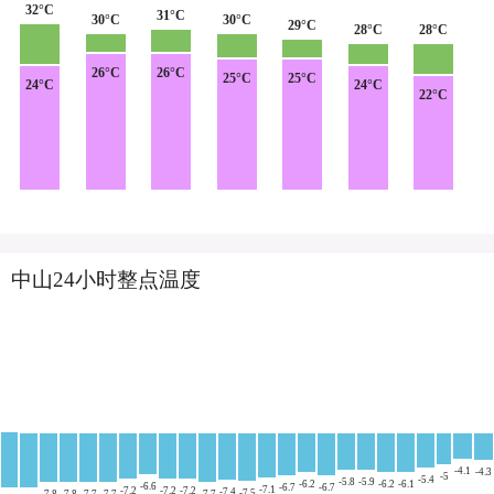
32°C
31°C
30°C
30°C
29°C
28°C
28°C
26°C
26°C
25°C
25°C
24°C
24°C
22°C
中山24小时整点温度
-4.1
-4.3
-5
-5.4
-5.8
-5.9
-6.2
-6.2
-6.1
-6.6
-6.7
-6.7
-7.1
-7.2
-7.2
-7.2
-7.4
-7.5