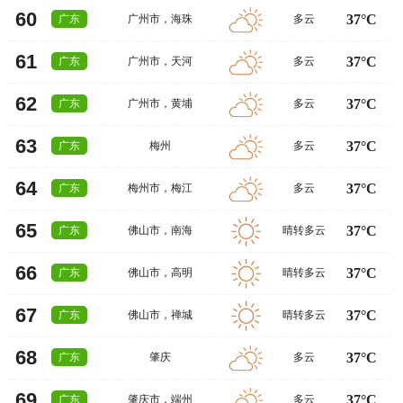
60
37°C
广东
广州市
，
海珠
多云
61
37°C
广东
广州市
，
天河
多云
62
37°C
广东
广州市
，
黄埔
多云
63
37°C
广东
梅州
多云
64
37°C
广东
梅州市
，
梅江
多云
65
37°C
广东
佛山市
，
南海
晴转多云
66
37°C
广东
佛山市
，
高明
晴转多云
67
37°C
广东
佛山市
，
禅城
晴转多云
68
37°C
广东
肇庆
多云
69
37°C
广东
肇庆市
，
端州
多云