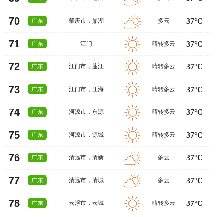
70
37°C
广东
肇庆市
，
鼎湖
多云
71
37°C
广东
江门
晴转多云
72
37°C
广东
江门市
，
蓬江
晴转多云
73
37°C
广东
江门市
，
江海
晴转多云
74
37°C
广东
河源市
，
东源
晴转多云
75
37°C
广东
河源市
，
源城
晴转多云
76
37°C
广东
清远市
，
清新
多云
77
37°C
广东
清远市
，
清城
多云
78
37°C
广东
云浮市
，
云城
晴转多云