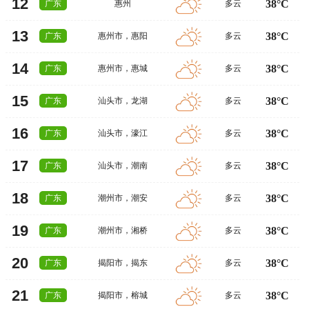
12
38°C
广东
惠州
多云
13
38°C
广东
惠州市
，
惠阳
多云
14
38°C
广东
惠州市
，
惠城
多云
15
38°C
广东
汕头市
，
龙湖
多云
16
38°C
广东
汕头市
，
濠江
多云
17
38°C
广东
汕头市
，
潮南
多云
18
38°C
广东
潮州市
，
潮安
多云
19
38°C
广东
潮州市
，
湘桥
多云
20
38°C
广东
揭阳市
，
揭东
多云
21
38°C
广东
揭阳市
，
榕城
多云