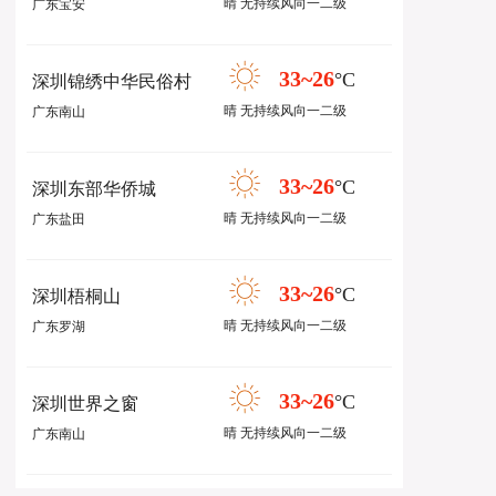
晴 无持续风向一二级
广东宝安
33~26
°C
深圳锦绣中华民俗村
晴 无持续风向一二级
广东南山
33~26
°C
深圳东部华侨城
晴 无持续风向一二级
广东盐田
33~26
°C
深圳梧桐山
晴 无持续风向一二级
广东罗湖
33~26
°C
深圳世界之窗
晴 无持续风向一二级
广东南山