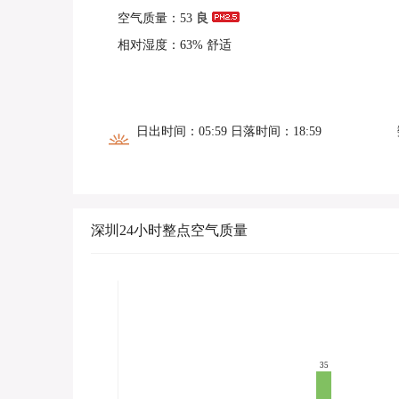
空气质量：53
良
相对湿度：63% 舒适
日出时间：05:59 日落时间：18:59
深圳24小时整点空气质量
35