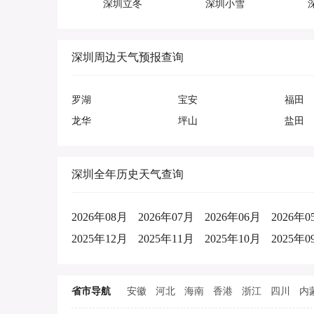
深圳立冬
深圳小雪
深圳周边天气预报查询
罗湖
宝安
福田
龙华
坪山
盐田
深圳全年历史天气查询
2026年08月
2026年07月
2026年06月
2026年0
2025年12月
2025年11月
2025年10月
2025年0
省市导航
安徽
河北
海南
香港
浙江
四川
内