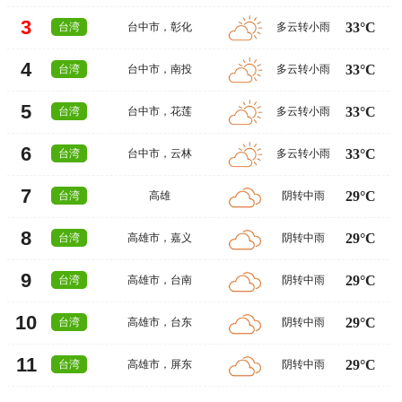
3
33°C
台湾
台中市
，
彰化
多云转小雨
4
33°C
台湾
台中市
，
南投
多云转小雨
5
33°C
台湾
台中市
，
花莲
多云转小雨
6
33°C
台湾
台中市
，
云林
多云转小雨
7
29°C
台湾
高雄
阴转中雨
8
29°C
台湾
高雄市
，
嘉义
阴转中雨
9
29°C
台湾
高雄市
，
台南
阴转中雨
10
29°C
台湾
高雄市
，
台东
阴转中雨
11
29°C
台湾
高雄市
，
屏东
阴转中雨