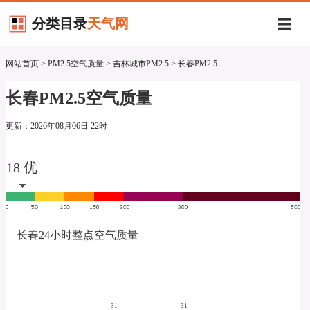
分类目录
天气网
网站首页
>
PM2.5空气质量
>
吉林城市PM2.5
> 长春PM2.5
长春PM2.5空气质量
更新：2026年08月06日 22时
18 优
长春24小时整点空气质量
31
31