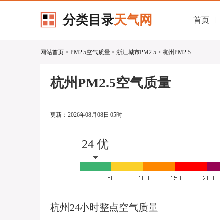
分类目录
天气网
首页
|
网站首页
>
PM2.5空气质量
>
浙江城市PM2.5
> 杭州PM2.5
杭州PM2.5空气质量
更新：2026年08月08日 05时
24 优
杭州24小时整点空气质量