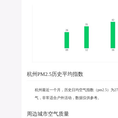
42
35
26
09
12
16
杭州PM2.5历史平均指数
杭州最近一个月，历史日均空气指数（pm2.5）为2
气，非常适合户外活动，数据仅供参考。
周边城市空气质量