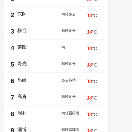
2
东阿
晴转多云
38
°C
3
桓台
晴转多云
38
°C
4
莱阳
晴
38
°C
5
寿光
晴转多云
38
°C
6
昌邑
多云转晴
38
°C
7
高青
晴转多云
38
°C
8
周村
晴转雷阵雨
38
°C
9
淄博
晴转雷阵雨
38
°C