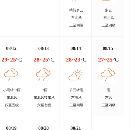
晴转多云
多云
东北风
东北风
三至四级
三至四级
08/12
08/13
08/14
08/15
29~25
°C
28~25
°C
28~23
°C
27~25
°C
小雨转中雨
中雨
多云转雨
雨
东北风
东北风转东风
东南风
东风
四至五级
六至七级
三至四级
三至四级
08/19
08/20
08/21