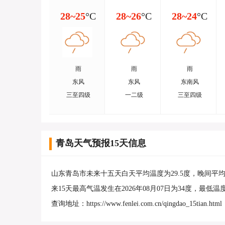
28~25
°C
28~26
°C
28~24
°C
雨
雨
雨
东风
东风
东南风
三至四级
一二级
三至四级
青岛天气预报15天信息
山东青岛市未来十五天白天平均温度为29.5度，晚间平
来15天最高气温发生在2026年08月07日为34度，最低温
查询地址：https://www.fenlei.com.cn/qingdao_15tian.html