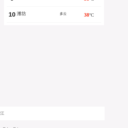
10
潍坊
多云
38
°C
浙江