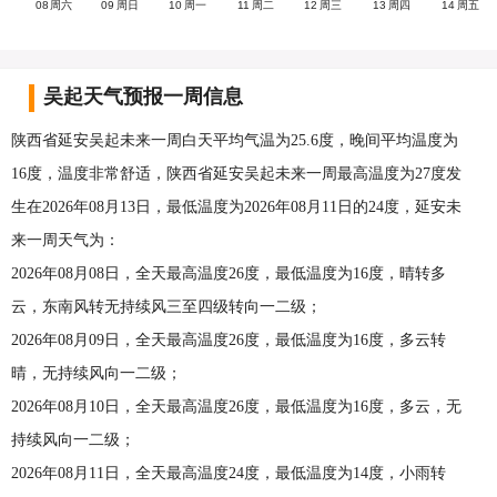
08
周六
09
周日
10
周一
11
周二
12
周三
13
周四
14
周五
吴起天气预报一周信息
陕西省延安吴起未来一周白天平均气温为25.6度，晚间平均温度为
16度，温度非常舒适，陕西省延安吴起未来一周最高温度为27度发
生在2026年08月13日，最低温度为2026年08月11日的24度，延安未
来一周天气为：
2026年08月08日，全天最高温度26度，最低温度为16度，晴转多
云，东南风转无持续风三至四级转向一二级；
2026年08月09日，全天最高温度26度，最低温度为16度，多云转
晴，无持续风向一二级；
2026年08月10日，全天最高温度26度，最低温度为16度，多云，无
持续风向一二级；
2026年08月11日，全天最高温度24度，最低温度为14度，小雨转