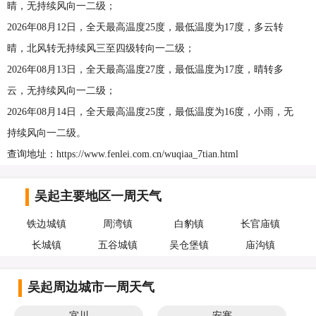
晴，无持续风向一二级；
2026年08月12日，全天最高温度25度，最低温度为17度，多云转
晴，北风转无持续风三至四级转向一二级；
2026年08月13日，全天最高温度27度，最低温度为17度，晴转多
云，无持续风向一二级；
2026年08月14日，全天最高温度25度，最低温度为16度，小雨，无
持续风向一二级。
查询地址：https://www.fenlei.com.cn/wuqiaa_7tian.html
吴起主要地区一周天气
铁边城镇
周湾镇
白豹镇
长官庙镇
长城镇
五谷城镇
吴仓堡镇
庙沟镇
吴起周边城市一周天气
宜川
安塞