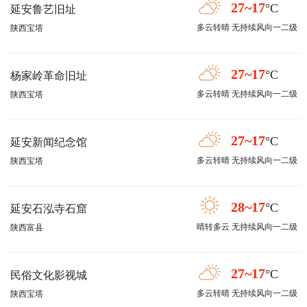
27~17
°C
延安鲁艺旧址
多云转晴 无持续风向一二级
陕西宝塔
27~17
°C
杨家岭革命旧址
多云转晴 无持续风向一二级
陕西宝塔
27~17
°C
延安新闻纪念馆
多云转晴 无持续风向一二级
陕西宝塔
28~17
°C
延安石泓寺石窟
晴转多云 无持续风向一二级
陕西富县
27~17
°C
民俗文化影视城
多云转晴 无持续风向一二级
陕西宝塔