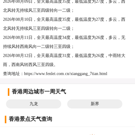
2026年08月09日，全天最高温度35度，最低温度为27度，多云，西
北风转无持续风三至四级转向一二级；
2026年08月10日，全天最高温度35度，最低温度为27度，多云，西
北风转无持续风三至四级转向一二级；
2026年08月11日，全天最高温度34度，最低温度为26度，多云，无
持续风转西南风向一二级转三至四级；
2026年08月12日，全天最高温度31度，最低温度为26度，中雨转大
雨，西南风转西风三至四级。
查询地址：https://www.fenlei.com.cn/xianggang_7tian.html
香港周边城市一周天气
九龙
新界
香港景点天气查询