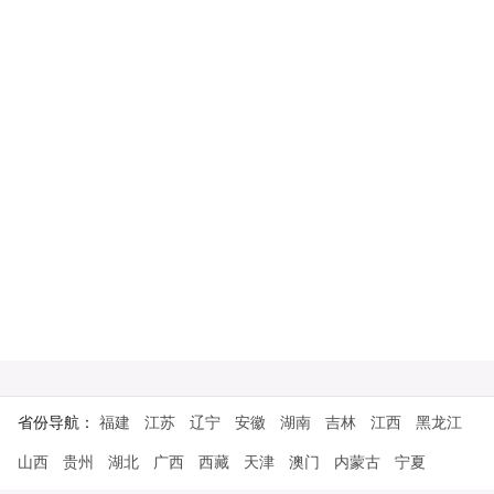
省份导航：
福建
江苏
辽宁
安徽
湖南
吉林
江西
黑龙江
山西
贵州
湖北
广西
西藏
天津
澳门
内蒙古
宁夏