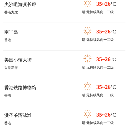
35~26
°C
尖沙咀海滨长廊
晴 无持续风向一二级
香港九龙
35~26
°C
南丫岛
晴 无持续风向一二级
香港
35~26
°C
美国小镇大街
晴 无持续风向一二级
香港新界
35~26
°C
香港铁路博物馆
晴 无持续风向一二级
香港
35~26
°C
洪圣爷湾泳滩
晴 无持续风向一二级
香港