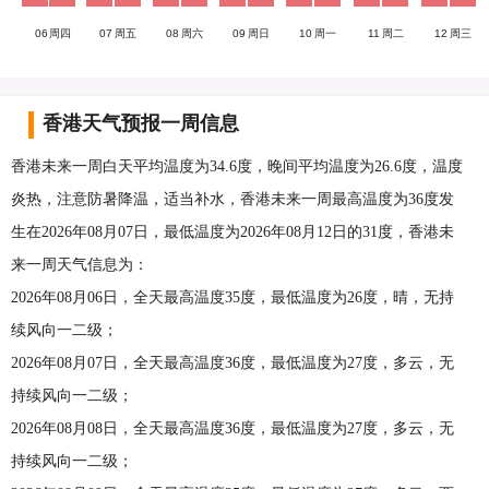
06
周四
07
周五
08
周六
09
周日
10
周一
11
周二
12
周三
香港天气预报一周信息
香港未来一周白天平均温度为34.6度，晚间平均温度为26.6度，温度
炎热，注意防暑降温，适当补水，香港未来一周最高温度为36度发
生在2026年08月07日，最低温度为2026年08月12日的31度，香港未
来一周天气信息为：
2026年08月06日，全天最高温度35度，最低温度为26度，晴，无持
续风向一二级；
2026年08月07日，全天最高温度36度，最低温度为27度，多云，无
持续风向一二级；
2026年08月08日，全天最高温度36度，最低温度为27度，多云，无
持续风向一二级；