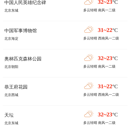
32~23
°C
中国人民英雄纪念碑
多云转晴 南风一二级
北京东城
31~22
°C
中国军事博物馆
多云转晴 西南风一二级
北京海淀
32~23
°C
奥林匹克森林公园
多云转晴 南风一二级
北京朝阳
31~22
°C
恭王府花园
多云转晴 西南风一二级
北京西城
32~23
°C
天坛
多云转晴 南风一二级
北京东城