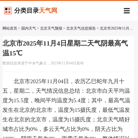
分类目录
天气网
网站首页
>
国内天气
>
北京天气预报
>
北京天气信息报告
> 北京市2025年11月4日星期二天气阴最高气温15℃
北京市2025年11月4日星期二天气阴最高气
温15℃
数据信息来源于中央气象台，2025年11月04日发布
北京市2025年11月04日，农历乙巳蛇年九月十
五，星期二，天气情况信息总结：北京市白天平均温
度为15.5度，晚间平均温度为5.4度；其中，最高气温
发生在北京的北京市，温度为15摄氏度，最低气温发
生在北京的北京市，温度为15摄氏度；北京天气晴好
城市占比为0%，多云天气占比为0%，阴天占比为