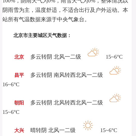
100%，阴雨天气为0%，雨雪天气为0%，整体情况以
阴雨雪为主，温度舒适，不适合出行及户外运动。本
站所有气温数据来源于中央气象台。
北京市主要城区天气数据：
多云转阴 北风一二级
15~6°C
北京
多云转阴 南风转西北风一二级
昌平
16~6°C
多云转阴 北风转西北风一二级
朝阳
15~6°C
晴转阴 北风一二级
15~6°C
大兴