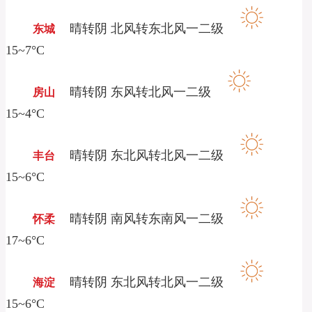
晴转阴 北风转东北风一二级
东城
15~7°C
晴转阴 东风转北风一二级
房山
15~4°C
晴转阴 东北风转北风一二级
丰台
15~6°C
晴转阴 南风转东南风一二级
怀柔
17~6°C
晴转阴 东北风转北风一二级
海淀
15~6°C