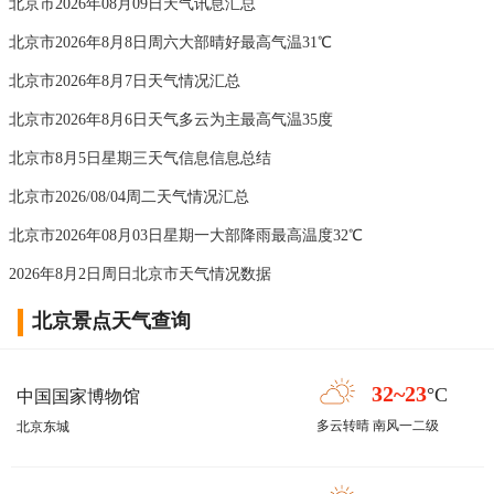
北京市2026年08月09日天气讯息汇总
北京市2026年8月8日周六大部晴好最高气温31℃
北京市2026年8月7日天气情况汇总
北京市2026年8月6日天气多云为主最高气温35度
北京市8月5日星期三天气信息信息总结
北京市2026/08/04周二天气情况汇总
北京市2026年08月03日星期一大部降雨最高温度32℃
2026年8月2日周日北京市天气情况数据
北京景点天气查询
32~23
°C
中国国家博物馆
多云转晴 南风一二级
北京东城