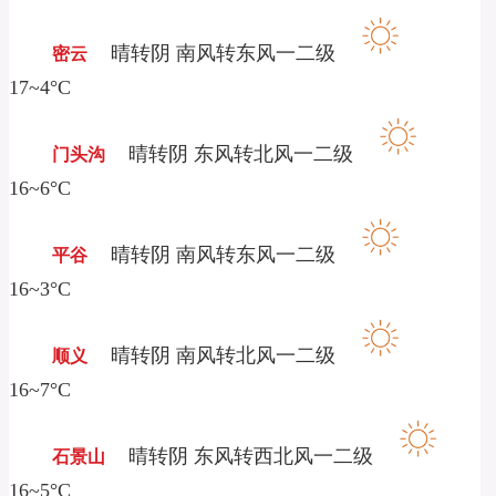
晴转阴 南风转东风一二级
密云
17~4°C
晴转阴 东风转北风一二级
门头沟
16~6°C
晴转阴 南风转东风一二级
平谷
16~3°C
晴转阴 南风转北风一二级
顺义
16~7°C
晴转阴 东风转西北风一二级
石景山
16~5°C