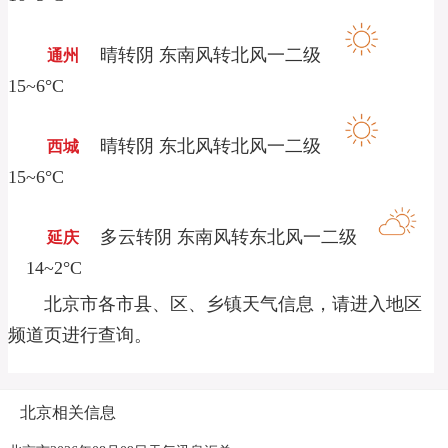
晴转阴 东南风转北风一二级
通州
15~6°C
晴转阴 东北风转北风一二级
西城
15~6°C
多云转阴 东南风转东北风一二级
延庆
14~2°C
北京市各市县、区、乡镇天气信息，请进入地区
频道页进行查询。
北京相关信息