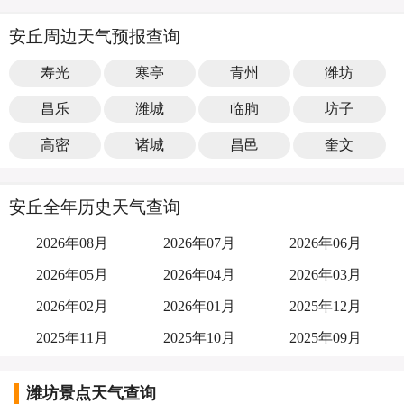
安丘周边天气预报查询
寿光
寒亭
青州
潍坊
昌乐
潍城
临朐
坊子
高密
诸城
昌邑
奎文
安丘全年历史天气查询
2026年08月
2026年07月
2026年06月
2026年05月
2026年04月
2026年03月
2026年02月
2026年01月
2025年12月
2025年11月
2025年10月
2025年09月
潍坊景点天气查询