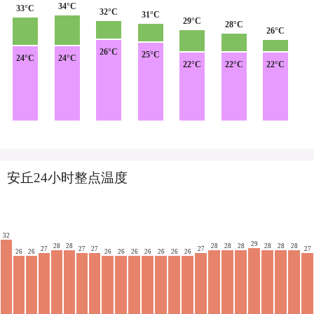
34°C
33°C
32°C
31°C
29°C
28°C
26°C
26°C
25°C
24°C
24°C
22°C
22°C
22°C
安丘24小时整点温度
32
29
28
28
28
28
28
28
28
28
27
27
27
27
27
26
26
26
26
26
26
26
26
26