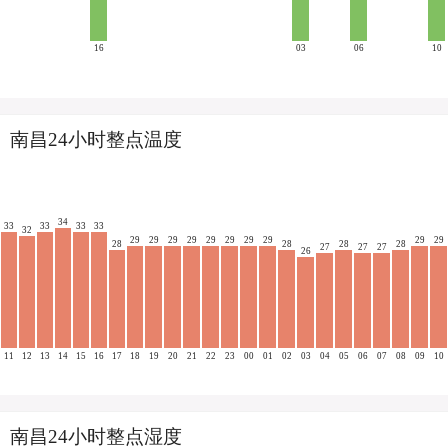
16
03
06
10
南昌24小时整点温度
34
33
33
33
33
32
29
29
29
29
29
29
29
29
29
29
28
28
28
28
27
27
27
26
11
12
13
14
15
16
17
18
19
20
21
22
23
00
01
02
03
04
05
06
07
08
09
10
南昌24小时整点湿度