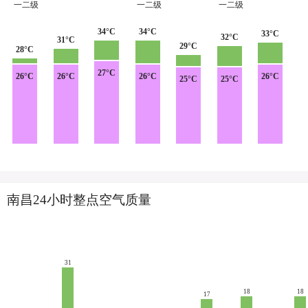
一二级
一二级
一二级
34°C
34°C
33°C
32°C
31°C
29°C
28°C
27°C
26°C
26°C
26°C
26°C
25°C
25°C
南昌24小时整点空气质量
31
18
18
17