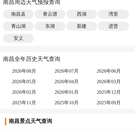
南昌周边天气预报查询
南昌县
青云谱
西湖
湾里
青山湖
东湖
新建
进贤
安义
南昌全年历史天气查询
2026年08月
2026年07月
2026年06月
2026年05月
2026年04月
2026年03月
2026年02月
2026年01月
2025年12月
2025年11月
2025年10月
2025年09月
南昌景点天气查询