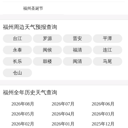
福州圣诞节
福州周边天气预报查询
台江
罗源
晋安
平潭
永泰
闽侯
福清
连江
长乐
鼓楼
闽清
马尾
仓山
福州全年历史天气查询
2026年08月
2026年07月
2026年06月
2026年05月
2026年04月
2026年03月
2026年02月
2026年01月
2025年12月