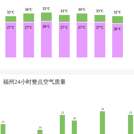
35°C
34°C
34°C
33°C
33°C
32°C
32°C
28°C
27°C
27°C
27°C
27°C
27°C
26°C
福州24小时整点空气质量
26
23
23
18
15
10