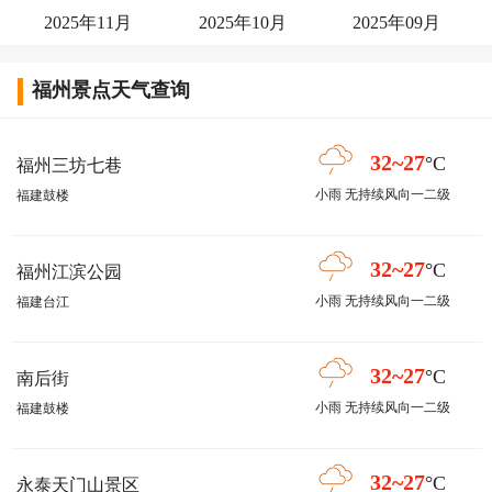
2025年11月
2025年10月
2025年09月
福州景点天气查询
32~27
°C
福州三坊七巷
小雨 无持续风向一二级
福建鼓楼
32~27
°C
福州江滨公园
小雨 无持续风向一二级
福建台江
32~27
°C
南后街
小雨 无持续风向一二级
福建鼓楼
32~27
°C
永泰天门山景区