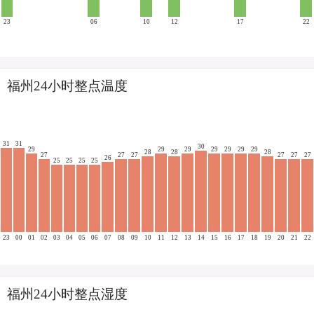
23
06
10
12
17
22
福州24小时整点温度
31
31
30
29
29
29
29
29
29
29
28
28
28
27
27
27
27
27
27
26
25
25
25
25
23
00
01
02
03
04
05
06
07
08
09
10
11
12
13
14
15
16
17
18
19
20
21
22
福州24小时整点湿度