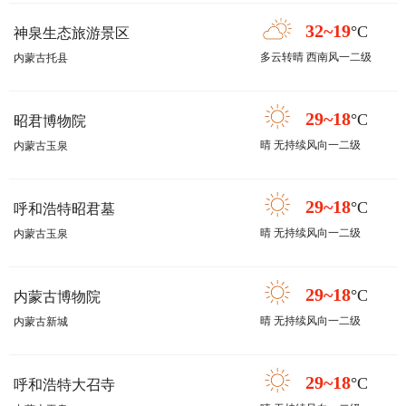
32~19
°C
神泉生态旅游景区
多云转晴 西南风一二级
内蒙古托县
29~18
°C
昭君博物院
晴 无持续风向一二级
内蒙古玉泉
29~18
°C
呼和浩特昭君墓
晴 无持续风向一二级
内蒙古玉泉
29~18
°C
内蒙古博物院
晴 无持续风向一二级
内蒙古新城
29~18
°C
呼和浩特大召寺