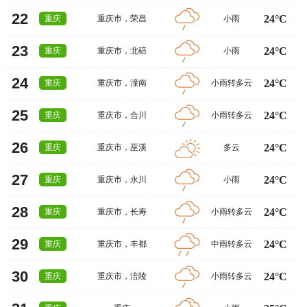
22
24°C
重庆
重庆市
，
荣昌
小雨
23
24°C
重庆
重庆市
，
北碚
小雨
24
24°C
重庆
重庆市
，
潼南
小雨转多云
25
24°C
重庆
重庆市
，
合川
小雨转多云
26
24°C
重庆
重庆市
，
巫溪
多云
27
24°C
重庆
重庆市
，
永川
小雨
28
24°C
重庆
重庆市
，
长寿
小雨转多云
29
24°C
重庆
重庆市
，
丰都
中雨转多云
30
24°C
重庆
重庆市
，
涪陵
小雨转多云