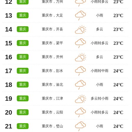
12
23°C
重庆
重庆市
，
万州
小雨转多云
13
23°C
重庆
重庆市
，
大足
小雨
14
23°C
重庆
重庆市
，
开县
多云
15
23°C
重庆
重庆市
，
梁平
小雨转多云
16
23°C
重庆
重庆市
，
开州
多云
17
24°C
重庆
重庆市
，
彭水
小雨转中雨
18
24°C
重庆
重庆市
，
渝北
小雨
19
24°C
重庆
重庆市
，
江津
多云转小雨
20
24°C
重庆
重庆市
，
云阳
小雨转多云
21
24°C
重庆
重庆市
，
璧山
小雨