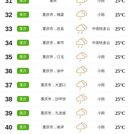
31
25°C
重庆
重庆
小雨
32
25°C
重庆
重庆市
，
铜梁
小雨
33
25°C
重庆
重庆市
，
忠县
中雨转多云
34
25°C
重庆
重庆市
，
奉节
中雨转多云
35
25°C
重庆
重庆市
，
江北
小雨
36
25°C
重庆
重庆市
，
渝中
小雨
37
25°C
重庆
重庆市
，
大渡口
小雨
38
25°C
重庆
重庆市
，
沙坪坝
小雨
39
25°C
重庆
重庆市
，
九龙坡
小雨
40
25°C
重庆
重庆市
，
南岸
小雨