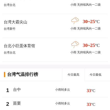
小雨 无持续风向一二级
台湾台北
30~25
°C
台湾大霸尖山
小雨 无持续风向一二级
台湾新竹
30~25
°C
台北小巨蛋体育馆
小雨 无持续风向一二级
台湾台北
台湾气温排行榜
今日最高
今日最低
1
台中
小雨转多云
33
°C
2
苗栗
小雨转多云
33
°C