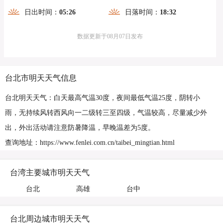
日出时间：
05:26
日落时间：
18:32
数据更新于08月07日发布
台北市明天天气信息
台北明天天气：白天最高气温30度，夜间最低气温25度，阴转小
雨，无持续风转西风向一二级转三至四级，气温较高，尽量减少外
出，外出活动请注意防暑降温，早晚温差为5度。
查询地址：https://www.fenlei.com.cn/taibei_mingtian.html
台湾主要城市明天天气
台北
高雄
台中
台北周边城市明天天气