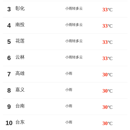
3
彰化
小雨转多云
33
°C
4
南投
小雨转多云
33
°C
5
花莲
小雨转多云
33
°C
6
云林
小雨转多云
33
°C
7
高雄
小雨
30
°C
8
嘉义
小雨
30
°C
9
台南
小雨
30
°C
10
台东
小雨
30
°C