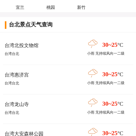
宜兰
桃园
新竹
台北景点天气查询
30~25
°C
台湾北投文物馆
小雨 无持续风向一二级
台湾台北
30~25
°C
台湾惠济宫
小雨 无持续风向一二级
台湾台北
30~25
°C
台湾龙山寺
小雨 无持续风向一二级
台湾台北
30~25
°C
台湾大安森林公园