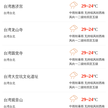
29~24
°C
台湾惠济宫
中雨转暴雨 无持续风转西南
台湾台北
风向一二级转四至五级
29~24
°C
台湾龙山寺
中雨转暴雨 无持续风转西南
台湾台北
风向一二级转四至五级
29~24
°C
台湾圆觉寺
中雨转暴雨 无持续风转西南
台湾台北
风向一二级转四至五级
29~24
°C
台湾大坌坑文化遗址
中雨转暴雨 无持续风转西南
台湾台北
风向一二级转四至五级
29~24
°C
台湾观音山
中雨转暴雨 无持续风转西南
台湾台北