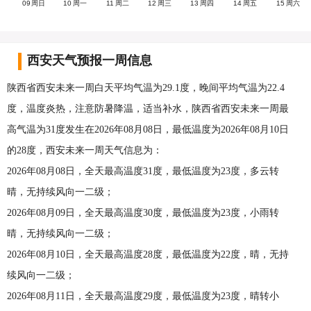
09
周日
10
周一
11
周二
12
周三
13
周四
14
周五
15
周六
西安天气预报一周信息
陕西省西安未来一周白天平均气温为29.1度，晚间平均气温为22.4
度，温度炎热，注意防暑降温，适当补水，陕西省西安未来一周最
高气温为31度发生在2026年08月08日，最低温度为2026年08月10日
的28度，西安未来一周天气信息为：
2026年08月08日，全天最高温度31度，最低温度为23度，多云转
晴，无持续风向一二级；
2026年08月09日，全天最高温度30度，最低温度为23度，小雨转
晴，无持续风向一二级；
2026年08月10日，全天最高温度28度，最低温度为22度，晴，无持
续风向一二级；
2026年08月11日，全天最高温度29度，最低温度为23度，晴转小