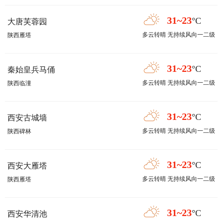
31~23
°C
大唐芙蓉园
多云转晴 无持续风向一二级
陕西雁塔
31~23
°C
秦始皇兵马俑
多云转晴 无持续风向一二级
陕西临潼
31~23
°C
西安古城墙
多云转晴 无持续风向一二级
陕西碑林
31~23
°C
西安大雁塔
多云转晴 无持续风向一二级
陕西雁塔
31~23
°C
西安华清池