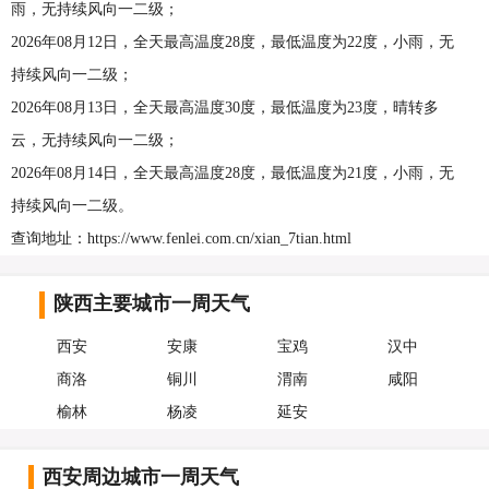
雨，无持续风向一二级；
2026年08月12日，全天最高温度28度，最低温度为22度，小雨，无
持续风向一二级；
2026年08月13日，全天最高温度30度，最低温度为23度，晴转多
云，无持续风向一二级；
2026年08月14日，全天最高温度28度，最低温度为21度，小雨，无
持续风向一二级。
查询地址：https://www.fenlei.com.cn/xian_7tian.html
陕西主要城市一周天气
西安
安康
宝鸡
汉中
商洛
铜川
渭南
咸阳
榆林
杨凌
延安
西安周边城市一周天气