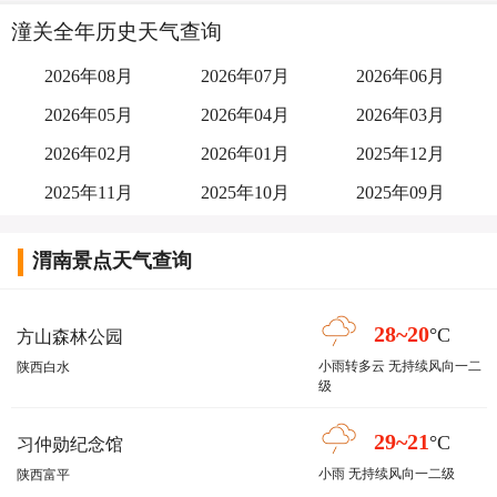
潼关全年历史天气查询
2026年08月
2026年07月
2026年06月
2026年05月
2026年04月
2026年03月
2026年02月
2026年01月
2025年12月
2025年11月
2025年10月
2025年09月
渭南景点天气查询
28~20
°C
方山森林公园
小雨转多云 无持续风向一二
陕西白水
级
29~21
°C
习仲勋纪念馆
小雨 无持续风向一二级
陕西富平