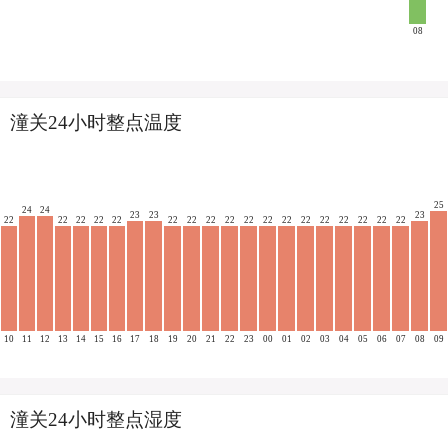
08
潼关24小时整点温度
25
24
24
23
23
23
22
22
22
22
22
22
22
22
22
22
22
22
22
22
22
22
22
22
10
11
12
13
14
15
16
17
18
19
20
21
22
23
00
01
02
03
04
05
06
07
08
09
潼关24小时整点湿度