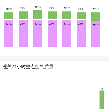
30°C
29°C
29°C
29°C
28°C
28°C
28°C
22°C
22°C
22°C
22°C
22°C
22°C
21°C
潼关24小时整点空气质量
20