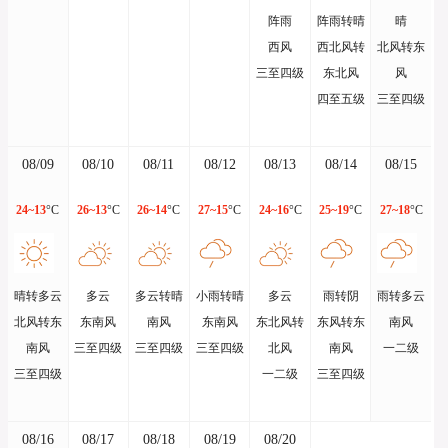
阵雨
阵雨转晴
晴
西风
西北风转
北风转东
三至四级
东北风
风
四至五级
三至四级
08/09
08/10
08/11
08/12
08/13
08/14
08/15
24~13
°C
26~13
°C
26~14
°C
27~15
°C
24~16
°C
25~19
°C
27~18
°C
晴转多云
多云
多云转晴
小雨转晴
多云
雨转阴
雨转多云
北风转东
东南风
南风
东南风
东北风转
东风转东
南风
南风
三至四级
三至四级
三至四级
北风
南风
一二级
三至四级
一二级
三至四级
08/16
08/17
08/18
08/19
08/20