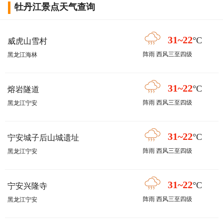
牡丹江景点天气查询
31~22
°C
威虎山雪村
阵雨 西风三至四级
黑龙江海林
31~22
°C
熔岩隧道
阵雨 西风三至四级
黑龙江宁安
31~22
°C
宁安城子后山城遗址
阵雨 西风三至四级
黑龙江宁安
31~22
°C
宁安兴隆寺
阵雨 西风三至四级
黑龙江宁安