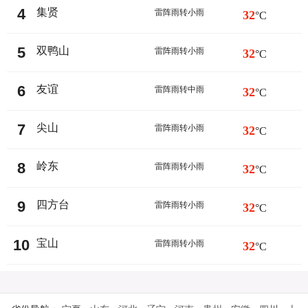
4
集贤
雷阵雨转小雨
32
°C
5
双鸭山
雷阵雨转小雨
32
°C
6
友谊
雷阵雨转中雨
32
°C
7
尖山
雷阵雨转小雨
32
°C
8
岭东
雷阵雨转小雨
32
°C
9
四方台
雷阵雨转小雨
32
°C
10
宝山
雷阵雨转小雨
32
°C