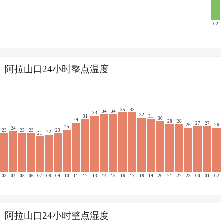
02
阿拉山口24小时整点温度
35
35
34
34
33
32
31
31
30
29
28
28
27
27
26
26
25
24
23
23
23
23
22
21
03
04
05
06
07
08
09
10
11
12
13
14
15
16
17
18
19
20
21
22
23
00
01
02
阿拉山口24小时整点湿度