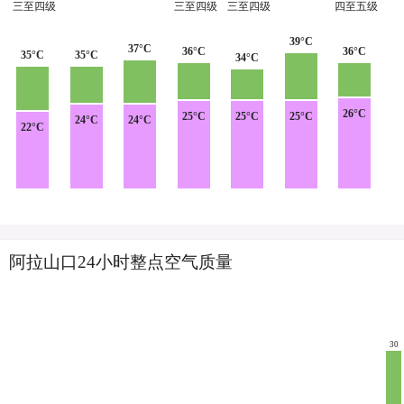
三至四级
三至四级
三至四级
四至五级
39°C
37°C
36°C
36°C
35°C
35°C
34°C
26°C
25°C
25°C
25°C
24°C
24°C
22°C
阿拉山口24小时整点空气质量
30