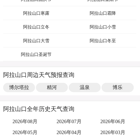
阿拉山口寒露
阿拉山口霜降
阿拉山口立冬
阿拉山口小雪
阿拉山口大雪
阿拉山口冬至
阿拉山口圣诞节
阿拉山口周边天气预报查询
博尔塔拉
精河
温泉
博乐
阿拉山口全年历史天气查询
2026年08月
2026年07月
2026年06月
2026年05月
2026年04月
2026年03月