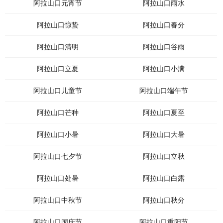
阿拉山口元宵节
阿拉山口雨水
阿拉山口惊蛰
阿拉山口春分
阿拉山口清明
阿拉山口谷雨
阿拉山口立夏
阿拉山口小满
阿拉山口儿童节
阿拉山口端午节
阿拉山口芒种
阿拉山口夏至
阿拉山口小暑
阿拉山口大暑
阿拉山口七夕节
阿拉山口立秋
阿拉山口处暑
阿拉山口白露
阿拉山口中秋节
阿拉山口秋分
阿拉山口国庆节
阿拉山口重阳节