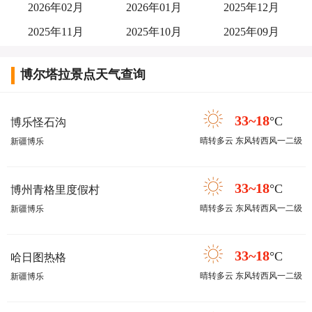
2026年02月
2026年01月
2025年12月
2025年11月
2025年10月
2025年09月
博尔塔拉景点天气查询
33~18
°C
博乐怪石沟
晴转多云 东风转西风一二级
新疆博乐
33~18
°C
博州青格里度假村
晴转多云 东风转西风一二级
新疆博乐
33~18
°C
哈日图热格
晴转多云 东风转西风一二级
新疆博乐