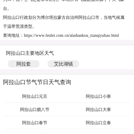
台。
阿拉山口行政划分为博尔塔拉蒙古自治州阿拉山口市，当地气候属
于温带荒漠类型。
查询地址：https://www.fenlei.com.cn/alashankou_tianqiyubao.html
阿拉山口主要地区天气
阿拉套
艾比湖镇
阿拉山口节气节日天气查询
阿拉山口元旦
阿拉山口小寒
阿拉山口腊八节
阿拉山口大寒
阿拉山口春节
阿拉山口立春