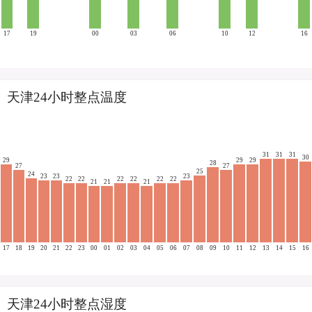
17
19
00
03
06
10
12
16
天津24小时整点温度
31
31
31
30
29
29
29
28
27
27
25
24
23
23
23
22
22
22
22
22
22
21
21
21
17
18
19
20
21
22
23
00
01
02
03
04
05
06
07
08
09
10
11
12
13
14
15
16
天津24小时整点湿度