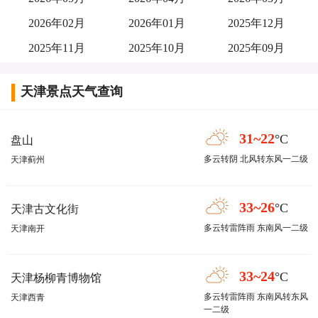
2026年02月
2026年01月
2025年12月
2025年11月
2025年10月
2025年09月
天津景点天气查询
31~22
°C
盘山
多云转阴 北风转东风一二级
天津蓟州
33~26
°C
天津古文化街
多云转雷阵雨 东南风一二级
天津南开
33~24
°C
天津杨柳青博物馆
多云转雷阵雨 东南风转东风
天津西青
一二级