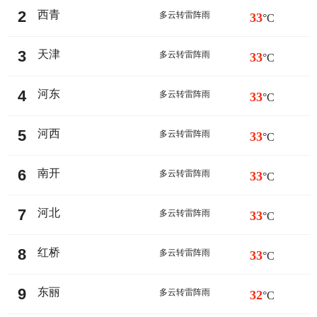
2
西青
多云转雷阵雨
33
°C
3
天津
多云转雷阵雨
33
°C
4
河东
多云转雷阵雨
33
°C
5
河西
多云转雷阵雨
33
°C
6
南开
多云转雷阵雨
33
°C
7
河北
多云转雷阵雨
33
°C
8
红桥
多云转雷阵雨
33
°C
9
东丽
多云转雷阵雨
32
°C